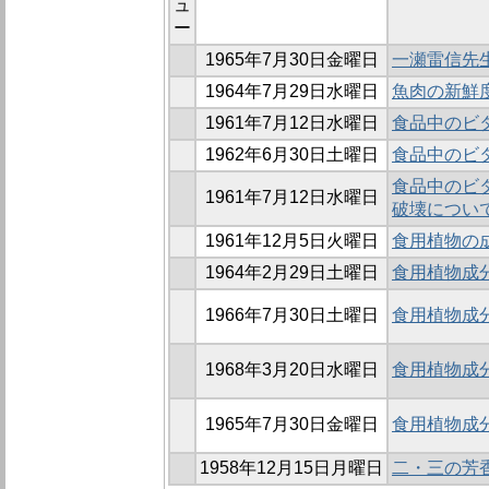
ュ
ー
1965年7月30日金曜日
一瀬雷信先
1964年7月29日水曜日
魚肉の新鮮
1961年7月12日水曜日
食品中のビタ
1962年6月30日土曜日
食品中のビタミ
食品中のビタ
1961年7月12日水曜日
破壊につい
1961年12月5日火曜日
食用植物の成
1964年2月29日土曜日
食用植物成分
1966年7月30日土曜日
食用植物成分
1968年3月20日水曜日
食用植物成分
1965年7月30日金曜日
食用植物成分
1958年12月15日月曜日
二・三の芳