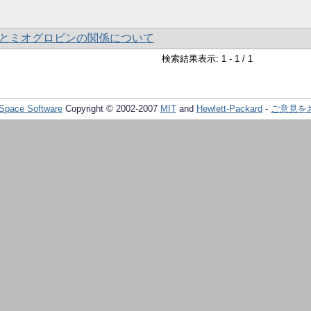
とミオグロビンの関係について
検索結果表示: 1 - 1 / 1
Space Software
Copyright © 2002-2007
MIT
and
Hewlett-Packard
-
ご意見を