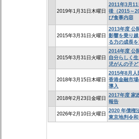
2011年3月
2019年1月31日木曜日
後（2015～
び食事内容
2013年度 
2015年3月31日火曜日
影響を乗り越
る力の成長を
2014年度 
2015年3月31日火曜日
自分らしく生
児がんの子ど
2015年8
2018年3月15日木曜日
香港金融市場
導入
2017年度
2018年2月23日金曜日
報告
2020 年債
2026年2月10日火曜日
東京地判令和 5