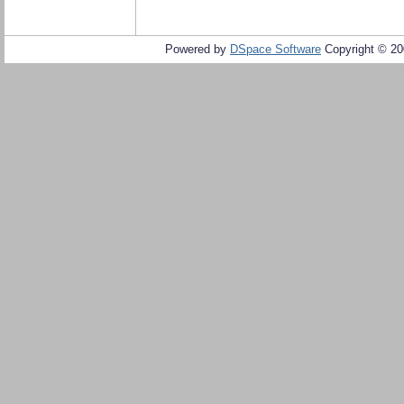
Powered by
DSpace Software
Copyright © 2