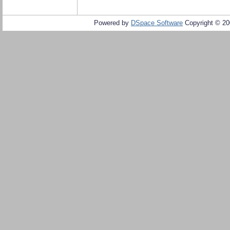
Powered by
DSpace Software
Copyright © 2