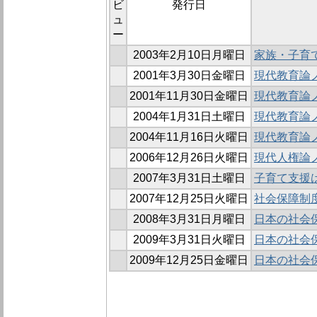
ビ
発行日
ュ
ー
2003年2月10日月曜日
家族・子育
2001年3月30日金曜日
現代教育論ノ
2001年11月30日金曜日
現代教育論ノ
2004年1月31日土曜日
現代教育論ノ
2004年11月16日火曜日
現代教育論ノ
2006年12月26日火曜日
現代人権論
2007年3月31日土曜日
子育て支援
2007年12月25日火曜日
社会保障制
2008年3月31日月曜日
日本の社会
2009年3月31日火曜日
日本の社会
2009年12月25日金曜日
日本の社会