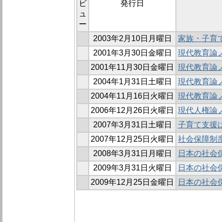
ビ
発行日
ュ
ー
2003年2月10日月曜日
家族・子育
2001年3月30日金曜日
現代教育論ノ
2001年11月30日金曜日
現代教育論ノ
2004年1月31日土曜日
現代教育論ノ
2004年11月16日火曜日
現代教育論ノ
2006年12月26日火曜日
現代人権論
2007年3月31日土曜日
子育て支援
2007年12月25日火曜日
社会保障制
2008年3月31日月曜日
日本の社会
2009年3月31日火曜日
日本の社会
2009年12月25日金曜日
日本の社会