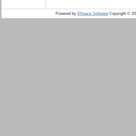
Powered by
DSpace Software
Copyright © 2