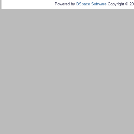
Powered by
DSpace Software
Copyright © 2