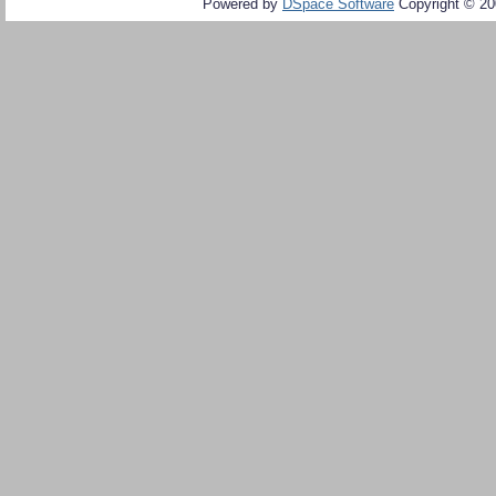
Powered by
DSpace Software
Copyright © 2