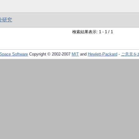
分研究
検索結果表示: 1 - 1 / 1
Space Software
Copyright © 2002-2007
MIT
and
Hewlett-Packard
-
ご意見を