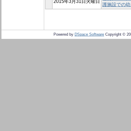
2015年3月31日火曜日
護施設での幼
Powered by
DSpace Software
Copyright © 2