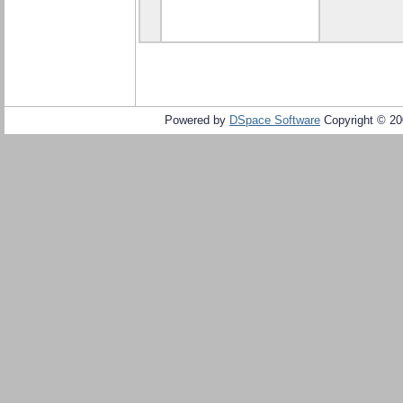
Powered by
DSpace Software
Copyright © 2