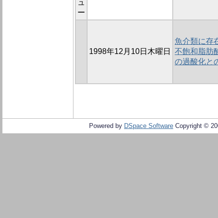
ュ
ー
魚介類に存在
1998年12月10日木曜日
不飽和脂肪
の過酸化と
Powered by
DSpace Software
Copyright © 2