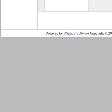
Powered by
DSpace Software
Copyright © 2