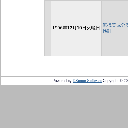
無機質成分
1996年12月10日火曜日
検討
Powered by
DSpace Software
Copyright © 2