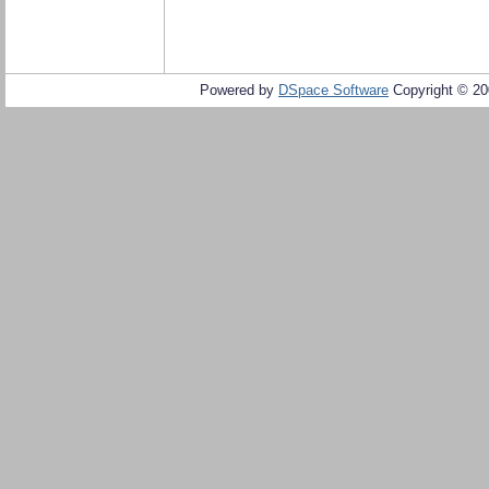
Powered by
DSpace Software
Copyright © 2