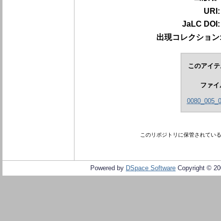
URI
JaLC DOI
出現コレクション
このアイテ
ファイ
0080_005_0
このリポジトリに保管されてい
Powered by
DSpace Software
Copyright © 2