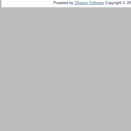
Powered by
DSpace Software
Copyright © 2