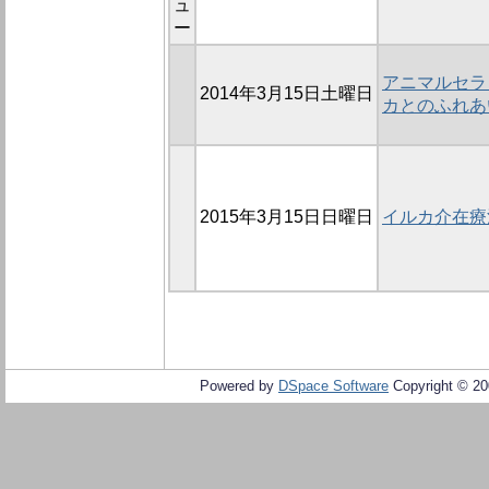
ュ
ー
アニマルセラピ
2014年3月15日土曜日
カとのふれあ
2015年3月15日日曜日
イルカ介在療
Powered by
DSpace Software
Copyright © 2