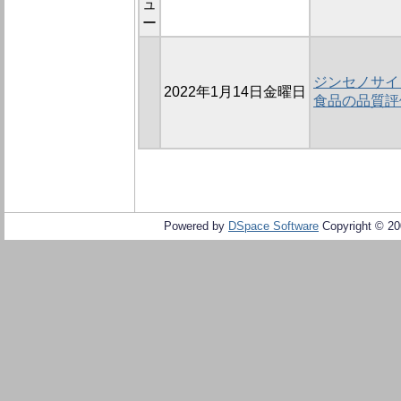
ュ
ー
ジンセノサイ
2022年1月14日金曜日
食品の品質評
Powered by
DSpace Software
Copyright © 2