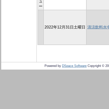
ュ
ー
2022年12月31日土曜日
清涼飲料水
Powered by
DSpace Software
Copyright © 2