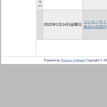
ュ
ー
ジンセノサイ
2022年1月14日金曜日
食品の品質評
Powered by
DSpace Software
Copyright © 2