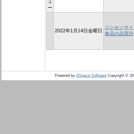
ュ
ー
ジンセノサイ
2022年1月14日金曜日
食品の品質評
Powered by
DSpace Software
Copyright © 2