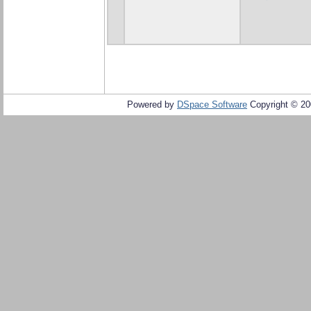
Powered by
DSpace Software
Copyright © 2