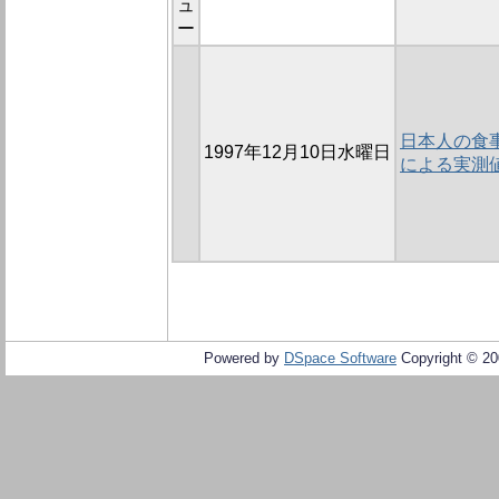
ュ
ー
日本人の食事
1997年12月10日水曜日
による実測
Powered by
DSpace Software
Copyright © 2