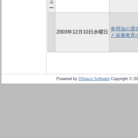
ュ
ー
食用油の選
2003年12月10日水曜日
と栄養教育
Powered by
DSpace Software
Copyright © 2