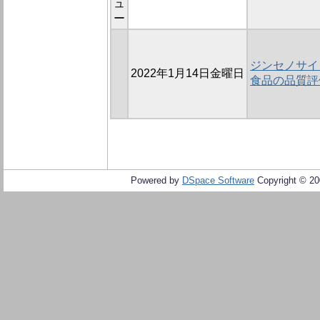
ュ
ー
ジンセノサイ
2022年1月14日金曜日
食品の品質評
Powered by
DSpace Software
Copyright © 2