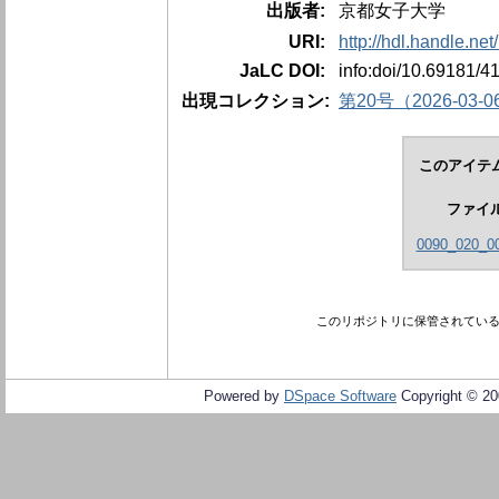
出版者:
京都女子大学
URI:
http://hdl.handle.ne
JaLC DOI:
info:doi/10.69181/4
出現コレクション:
第20号（2026-03-0
このアイテ
ファイ
0090_020_00
このリポジトリに保管されてい
Powered by
DSpace Software
Copyright © 2