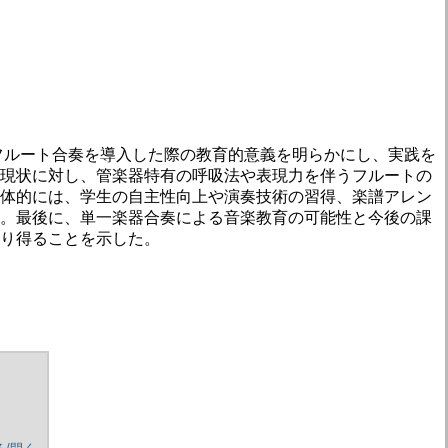
フルート合奏を導入した際の教育的意義を明らかにし、実践を
現状に対し、管楽器特有の呼吸法や表現力を伴うフルートの
体的には、学生の自主性向上や演奏技術の習得、楽譜アレン
。最後に、単一楽器合奏による音楽教育の可能性と今後の課
り得ることを示した。