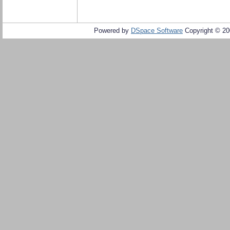
Powered by
DSpace Software
Copyright © 2