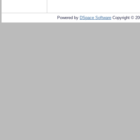
Powered by
DSpace Software
Copyright © 2