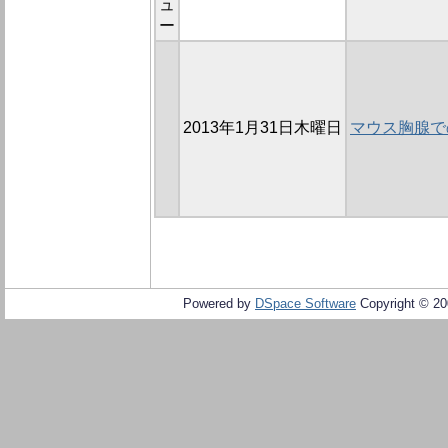
ュ
ー
2013年1月31日木曜日
マウス胸腺で
Powered by
DSpace Software
Copyright © 2