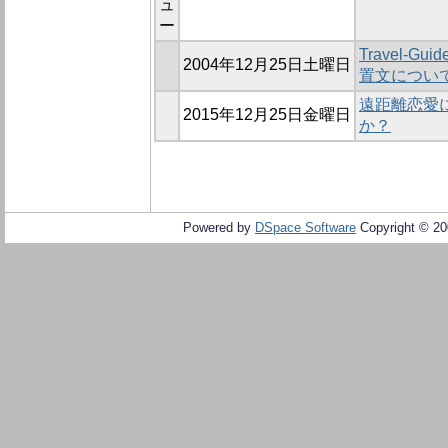
ュ
ー
Travel-G
2004年12月25日土曜日
置文につい
遠距離恋愛
2015年12月25日金曜日
か？
Powered by
DSpace Software
Copyright © 2