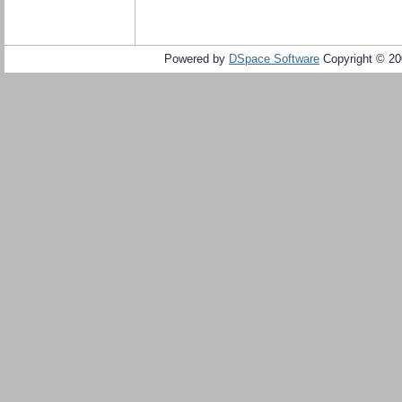
Powered by
DSpace Software
Copyright © 2