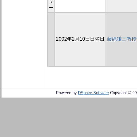
ュ
ー
2002年2月10日日曜日
藤縄謙三教授
Powered by
DSpace Software
Copyright © 2