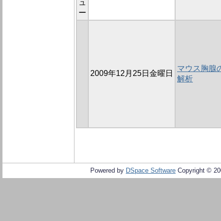
ュ
ー
マウス胸腺
2009年12月25日金曜日
解析
Powered by
DSpace Software
Copyright © 2