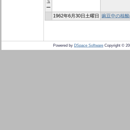
ュ
ー
1962年6月30日土曜日
豌豆中の核酸
Powered by
DSpace Software
Copyright © 2