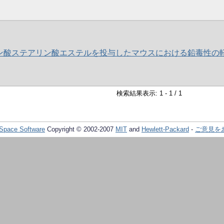
ン酸ステアリン酸エステルを投与したマウスにおける鉛毒性の
検索結果表示: 1 - 1 / 1
Space Software
Copyright © 2002-2007
MIT
and
Hewlett-Packard
-
ご意見を