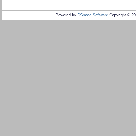
Powered by
DSpace Software
Copyright © 2