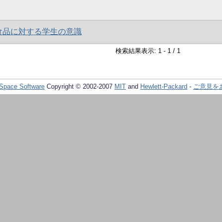
食品に対する学生の意識
検索結果表示: 1 - 1 / 1
Space Software
Copyright © 2002-2007
MIT
and
Hewlett-Packard
-
ご意見を