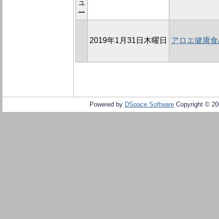
ュ
ー
2019年1月31日木曜日
アロエ健康食
Powered by
DSpace Software
Copyright © 2