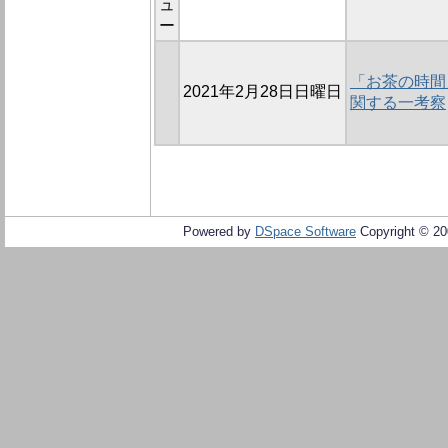
ュ
ー
「お茶の時間
2021年2月28日日曜日
関する一考察
Powered by
DSpace Software
Copyright © 2