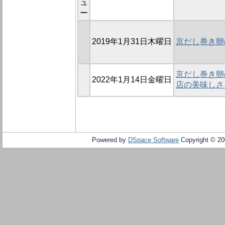
ュ
ー
2019年1月31日木曜日
京だし巻き卵
京だし巻き卵の
2022年1月14日金曜日
店の美味しさ
Powered by
DSpace Software
Copyright © 2