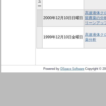
ュ
ー
高速液体ク
2000年12月10日日曜日
留農薬の分析 
リーンアッ
高速液体ク
1999年12月10日金曜日
薬分析
Powered by
DSpace Software
Copyright © 2