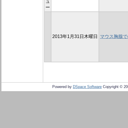
ュ
ー
2013年1月31日木曜日
マウス胸腺で
Powered by
DSpace Software
Copyright © 2