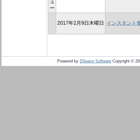
ュ
ー
2017年2月9日木曜日
インスタント
Powered by
DSpace Software
Copyright © 2