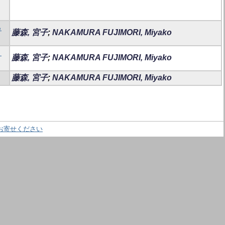
る
藤森, 宮子
;
NAKAMURA FUJIMORI, Miyako
、
藤森, 宮子
;
NAKAMURA FUJIMORI, Miyako
藤森, 宮子
;
NAKAMURA FUJIMORI, Miyako
お寄せください