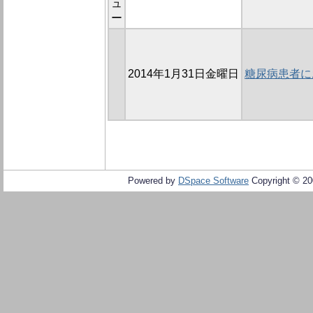
ュ
ー
2014年1月31日金曜日
糖尿病患者に
Powered by
DSpace Software
Copyright © 2