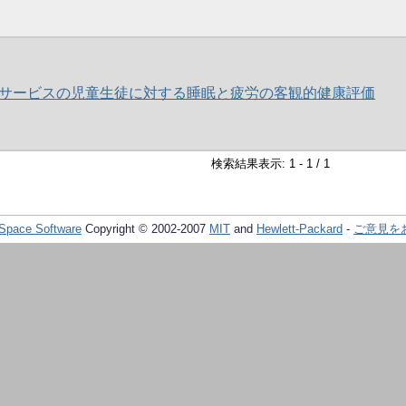
サービスの児童生徒に対する睡眠と疲労の客観的健康評価
検索結果表示: 1 - 1 / 1
Space Software
Copyright © 2002-2007
MIT
and
Hewlett-Packard
-
ご意見を