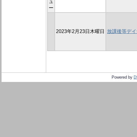
ュ
ー
2023年2月23日木曜日
放課後等デイ
Powered by
D