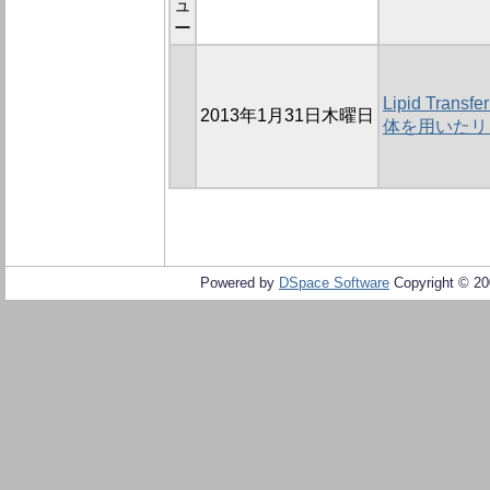
ュ
ー
Lipid Tra
2013年1月31日木曜日
体を用いたリ
Powered by
DSpace Software
Copyright © 2