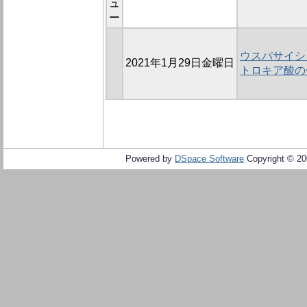
ュ
ー
ウスバサイシ
2021年1月29日金曜日
トロキア酸の
Powered by
DSpace Software
Copyright © 2