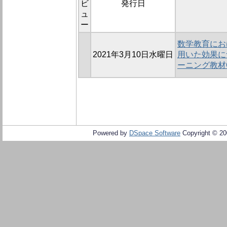
ビ
発行日
ュ
ー
数学教育にお
2021年3月10日水曜日
用いた効果に
ーニング教材
Powered by
DSpace Software
Copyright © 2